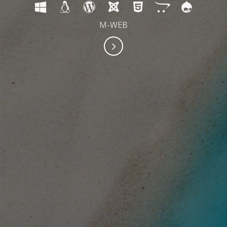
M-WEB